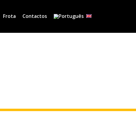
Frota
Contactos