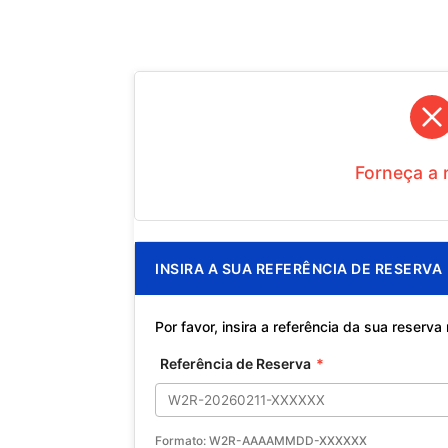
Forneça a 
INSIRA A SUA REFERÊNCIA DE RESERVA
Por favor, insira a referência da sua reserva
Referência de Reserva
*
Formato: W2R-AAAAMMDD-XXXXXX