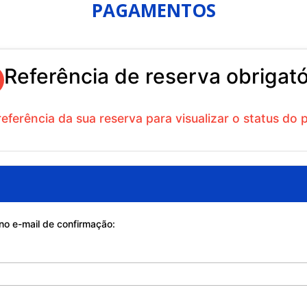
PAGAMENTOS
Referência de reserva obrigató
referência da sua reserva para visualizar o status do
 no e-mail de confirmação: