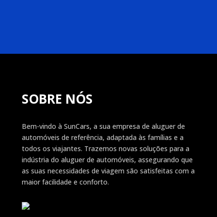
SOBRE NÓS
Bem-vindo à SunCars, a sua empresa de aluguer de
automóveis de referência, adaptada às famílias e a
todos os viajantes. Trazemos novas soluções para a
indústria do aluguer de automóveis, assegurando que
as suas necessidades de viagem são satisfeitas com a
maior facilidade e conforto.